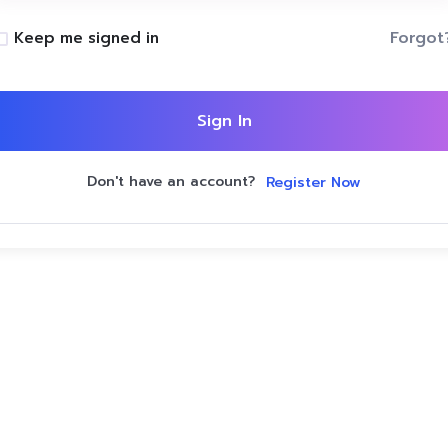
Forgot
Keep me signed in
Sign In
Don't have an account?
Register Now