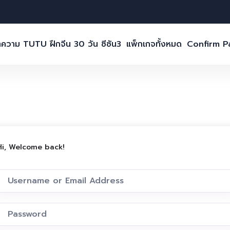
ความ TUTU ฝึกจีน 30 วัน ซีซัน3
แพ็กเกจทั้งหมด
Confirm 
Hi, Welcome back!