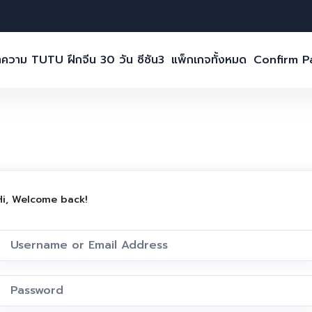
ความ TUTU ฝึกจีน 30 วัน ซีซัน3
แพ็กเกจทั้งหมด
Confirm 
Hi, Welcome back!