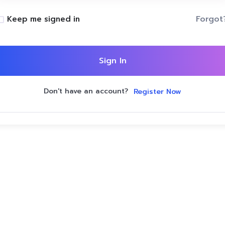
Forgot
Keep me signed in
Sign In
Don't have an account?
Register Now