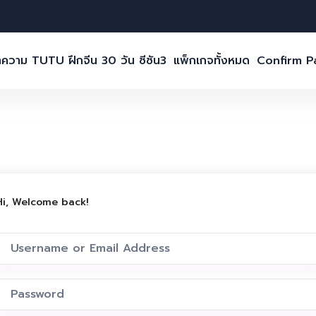
ความ TUTU ฝึกจีน 30 วัน ซีซัน3
แพ็กเกจทั้งหมด
Confirm 
Hi, Welcome back!