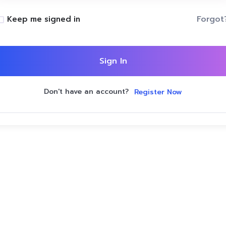
Forgot
Keep me signed in
Sign In
Don't have an account?
Register Now