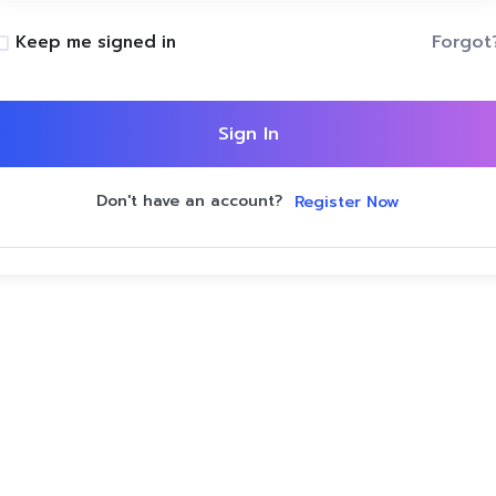
Forgot
Keep me signed in
Sign In
Don't have an account?
Register Now