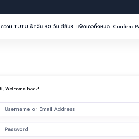
ความ TUTU ฝึกจีน 30 วัน ซีซัน3
แพ็กเกจทั้งหมด
Confirm 
Hi, Welcome back!