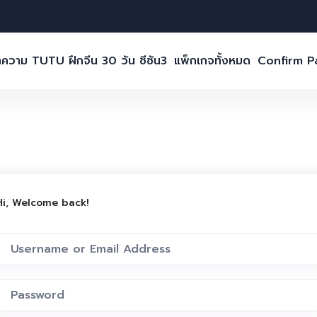
ความ TUTU ฝึกจีน 30 วัน ซีซัน3
แพ็กเกจทั้งหมด
Confirm 
Hi, Welcome back!