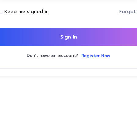
Forgot
Keep me signed in
Sign In
Don't have an account?
Register Now