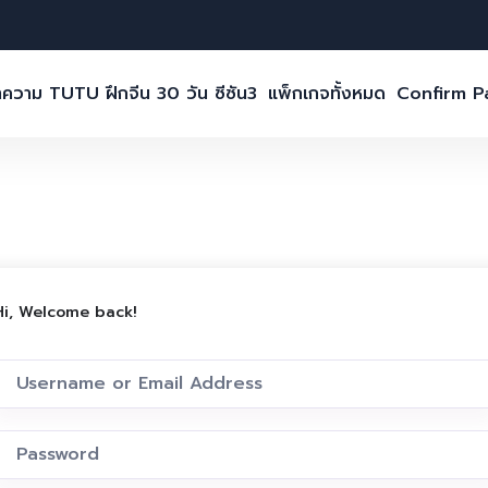
ความ TUTU ฝึกจีน 30 วัน ซีซัน3
แพ็กเกจทั้งหมด
Confirm 
Hi, Welcome back!