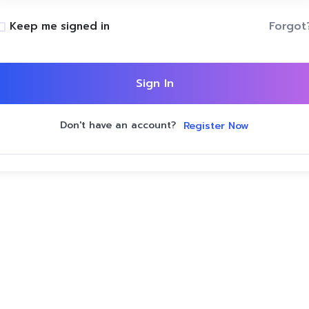
Forgot
Keep me signed in
Sign In
Don't have an account?
Register Now