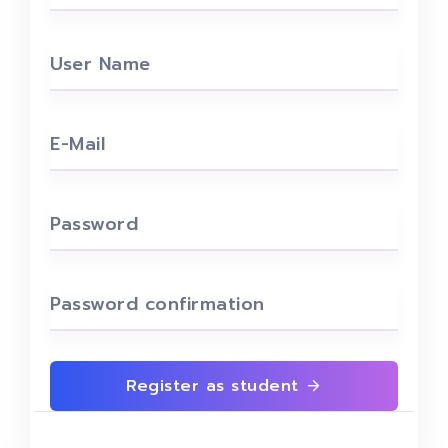
User Name
E-Mail
Password
Password confirmation
Register as student