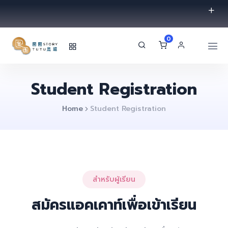
0
Student Registration
Home
Student Registration
สำหรับผู้เรียน
สมัครแอคเคาท์เพื่อเข้าเรียน