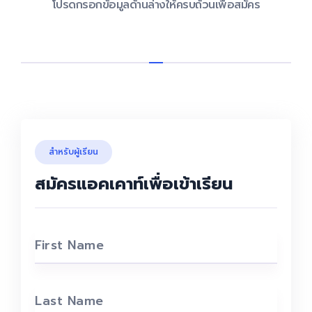
โปรดกรอกข้อมูลด้านล่างให้ครบถ้วนเพื่อสมัคร
สำหรับผู้เรียน
สมัครแอคเคาท์เพื่อเข้าเรียน
First Name
Last Name