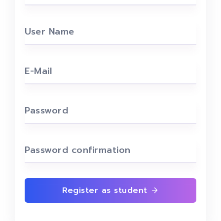
User Name
E-Mail
Password
Password confirmation
Register as student