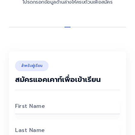
โปรดกรอกข้อมูลด้านล่างให้ครบถ้วนเพื่อสมัคร
สำหรับผู้เรียน
สมัครแอคเคาท์เพื่อเข้าเรียน
First Name
Last Name