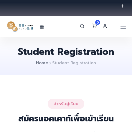
0
Student Registration
Home
Student Registration
สำหรับผู้เรียน
สมัครแอคเคาท์เพื่อเข้าเรียน